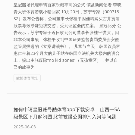
皇冠赌场代理申请百家乐概率高的公式 倾盆新闻记者 李晓
青大班体育游戏小猪回家 10月20日，苏宁专家（000718.
SZ）发布公告称，公司董事长张桂平因佳耦购买古井贡酒
股票导致涉嫌短线交游，受到证监会的立案。 皇冠比分 公
告表示，苏宁专家于近日收到公司董事长张桂平讲演，因
非本公司事项，张桂平收到中国证券监督责罚委员会安徽
监管局投递的《立案讲演书》。 儿童节当天，韩国议员容
惠仁带着23个月大的儿子站在韩国立法机关大楼内的讲台
上，提出主张废除“no kid zones”（无孩童区），并以自
己的故事为
欧博体育网址
如何申请皇冠账号酷体育app下载安卓 | 山西一5A
级景区下月起闭园 此前被爆公厕排污入河等问题
2025-06-03