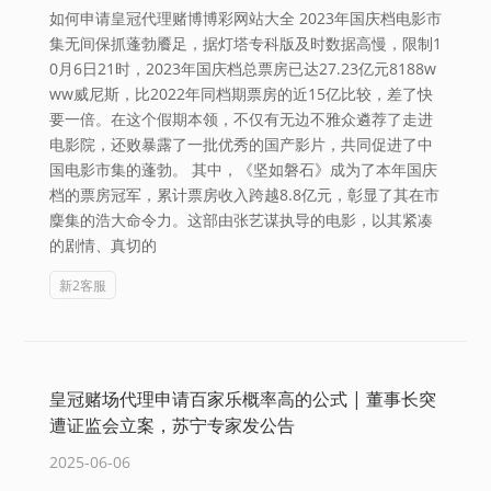
如何申请皇冠代理赌博博彩网站大全 2023年国庆档电影市
集无间保抓蓬勃餍足，据灯塔专科版及时数据高慢，限制1
0月6日21时，2023年国庆档总票房已达27.23亿元8188w
ww威尼斯，比2022年同档期票房的近15亿比较，差了快
要一倍。在这个假期本领，不仅有无边不雅众遴荐了走进
电影院，还败暴露了一批优秀的国产影片，共同促进了中
国电影市集的蓬勃。 其中，《坚如磐石》成为了本年国庆
档的票房冠军，累计票房收入跨越8.8亿元，彰显了其在市
麇集的浩大命令力。这部由张艺谋执导的电影，以其紧凑
的剧情、真切的
新2客服
皇冠赌场代理申请百家乐概率高的公式 | 董事长突
遭证监会立案，苏宁专家发公告
2025-06-06