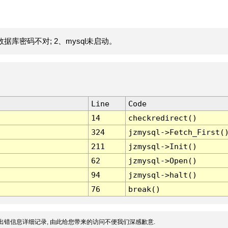
据库密码不对; 2、mysql未启动。
Line
Code
14
checkredirect()
324
jzmysql->Fetch_First(
211
jzmysql->Init()
62
jzmysql->Open()
94
jzmysql->halt()
76
break()
出错信息详细记录, 由此给您带来的访问不便我们深感歉意.