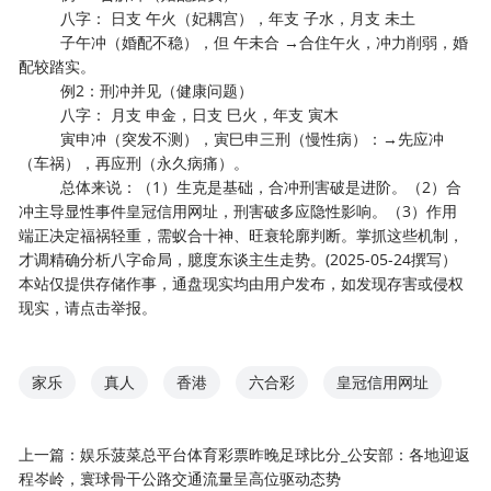
八字： 日支 午火（妃耦宫），年支 子水，月支 未土
子午冲（婚配不稳），但 午未合 →合住午火，冲力削弱，婚
配较踏实。
例2：刑冲并见（健康问题）
八字： 月支 申金，日支 巳火，年支 寅木
寅申冲（突发不测），寅巳申三刑（慢性病）：→先应冲
（车祸），再应刑（永久病痛）。
总体来说：（1）生克是基础，合冲刑害破是进阶。（2）合
冲主导显性事件皇冠信用网址，刑害破多应隐性影响。（3）作用
端正决定福祸轻重，需蚁合十神、旺衰轮廓判断。掌抓这些机制，
才调精确分析八字命局，臆度东谈主生走势。(2025-05-24撰写）
本站仅提供存储作事，通盘现实均由用户发布，如发现存害或侵权
现实，请点击举报。
家乐
真人
香港
六合彩
皇冠信用网址
上一篇：
娱乐菠菜总平台体育彩票昨晚足球比分_公安部：各地迎返
程岑岭，寰球骨干公路交通流量呈高位驱动态势