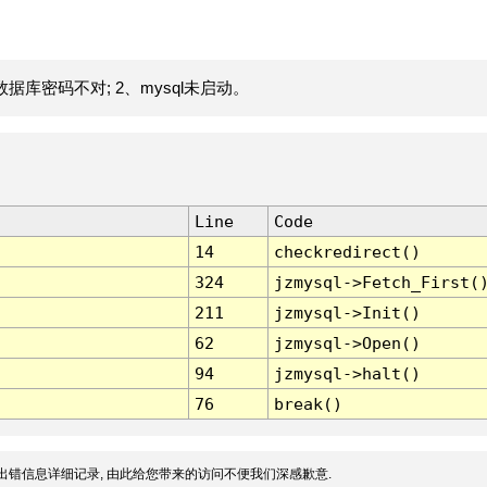
据库密码不对; 2、mysql未启动。
Line
Code
14
checkredirect()
324
jzmysql->Fetch_First(
211
jzmysql->Init()
62
jzmysql->Open()
94
jzmysql->halt()
76
break()
出错信息详细记录, 由此给您带来的访问不便我们深感歉意.