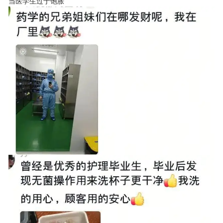
当医学生过于饱胀