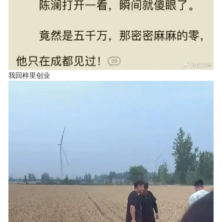
我回梓里创业