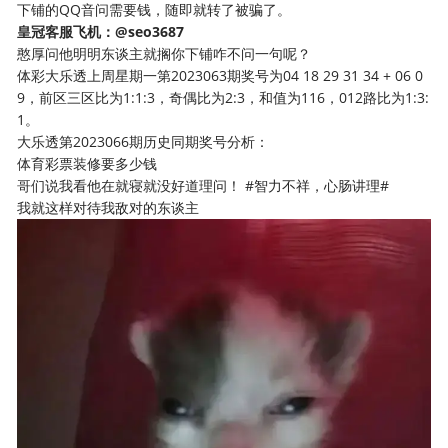
下铺的QQ音问需要钱，随即就转了被骗了。
皇冠客服飞机：@seo3687
憨厚问他明明东谈主就搁你下铺咋不问一句呢？
体彩大乐透上周星期一第2023063期奖号为04 18 29 31 34 + 06 0
9，前区三区比为1:1:3，奇偶比为2:3，和值为116，012路比为1:3:
1。
大乐透第2023066期历史同期奖号分析：
体育彩票装修要多少钱
哥们说我看他在就寝就没好道理问！ #智力不祥，心肠讲理#
我就这样对待我敌对的东谈主