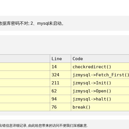
据库密码不对; 2、mysql未启动。
Line
Code
14
checkredirect()
324
jzmysql->Fetch_First(
211
jzmysql->Init()
62
jzmysql->Open()
94
jzmysql->halt()
76
break()
出错信息详细记录, 由此给您带来的访问不便我们深感歉意.