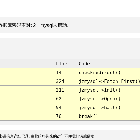
据库密码不对; 2、mysql未启动。
Line
Code
14
checkredirect()
324
jzmysql->Fetch_First(
211
jzmysql->Init()
62
jzmysql->Open()
94
jzmysql->halt()
76
break()
出错信息详细记录, 由此给您带来的访问不便我们深感歉意.