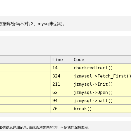
据库密码不对; 2、mysql未启动。
Line
Code
14
checkredirect()
324
jzmysql->Fetch_First(
211
jzmysql->Init()
62
jzmysql->Open()
94
jzmysql->halt()
76
break()
出错信息详细记录, 由此给您带来的访问不便我们深感歉意.